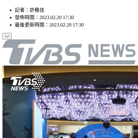
記者
：
許稚佳
發佈時間：
2023.02.20 17:30
最後更新時間：
2023.02.20 17:30