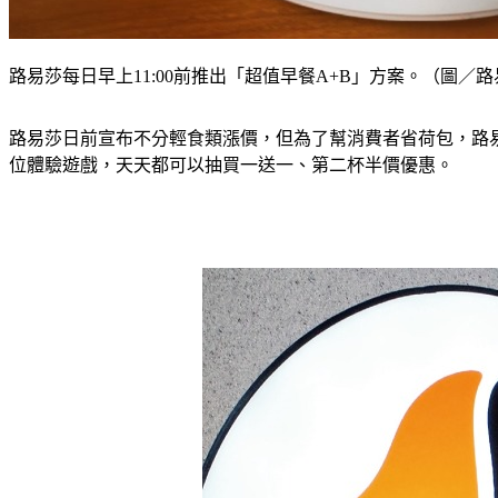
路易莎每日早上11:00前推出「超值早餐A+B」方案。（圖／
路易莎日前宣布不分輕食類漲價，但為了幫消費者省荷包，路易莎咖
位體驗遊戲，天天都可以抽買一送一、第二杯半價優惠。