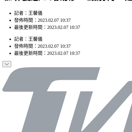
記者：王馨儀
發佈時間：2023.02.07 10:37
最後更新時間：2023.02.07 10:37
記者
：
王馨儀
發佈時間：
2023.02.07 10:37
最後更新時間：
2023.02.07 10:37