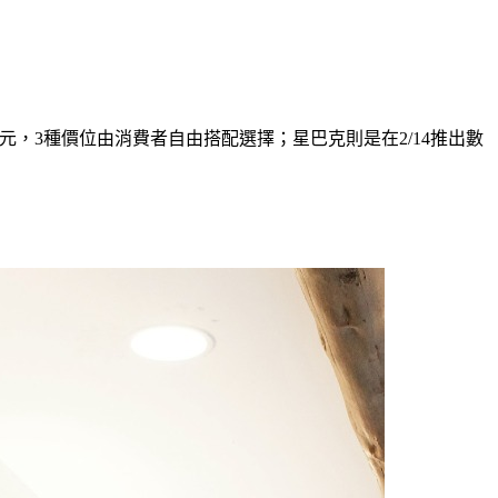
元，3種價位由消費者自由搭配選擇；星巴克則是在2/14推出數