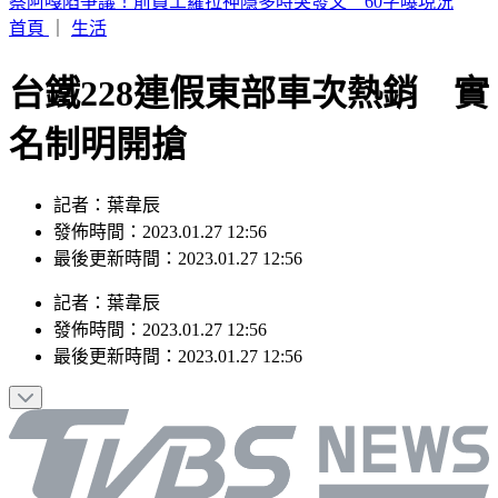
行動網路降速演習！中部7縣市今午後首登場 應對措施一次
看
首頁
｜
生活
台鐵228連假東部車次熱銷 實
名制明開搶
記者：葉韋辰
發佈時間：2023.01.27 12:56
最後更新時間：2023.01.27 12:56
記者
：
葉韋辰
發佈時間：
2023.01.27 12:56
最後更新時間：
2023.01.27 12:56