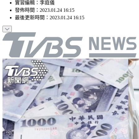
實習編輯
：
李庭儀
發佈時間：
2023.01.24 16:15
最後更新時間：
2023.01.24 16:15