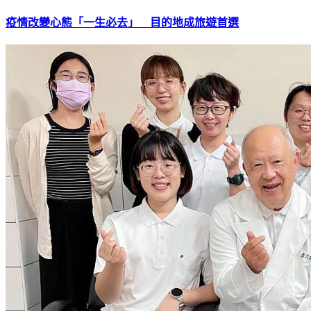
疫情改變心態「一生必去」 目的地成旅遊首選