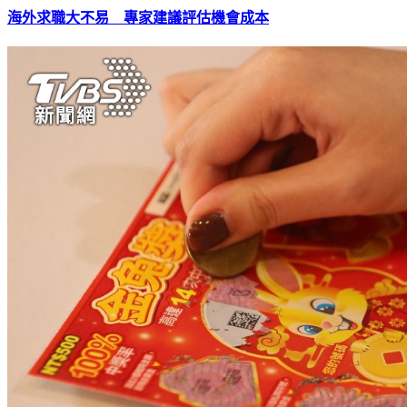
海外求職大不易 專家建議評估機會成本