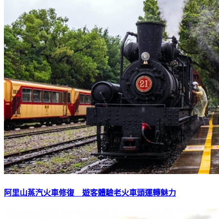
阿里山蒸汽火車修復 遊客體驗老火車頭運轉魅力