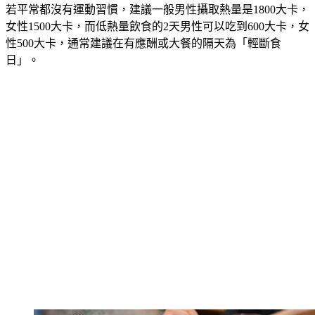
若平常都沒有運動習慣，建議一般男性攝取熱量是1800大卡，
女性1500大卡，而低熱量飲食的2天男性可以吃到600大卡，女
性500大卡，通常建議在有應酬或大餐的隔天為「輕斷食
日」。