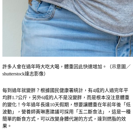
許多人會在過年時大吃大喝，體重因此快速增加。（示意圖／
shutterstock達志影像）
每到過年就變胖？根據國民健康署統計，有4成的人過完年平
均胖1.7公斤，另外6成的人不是沒變胖，而是根本沒注意體重
的變化！今年過年長達10天假期，想要讓體重在年前年後「低
波動」，營養師黃琳惠建議可採用「五二斷食法」，這是一種
簡單的斷食方式，可以改變身體代謝的方式，達到燃脂的效
果。