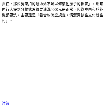
責任，那位房東扣的錢遠遠不足以修復他房子的損害」，也有
內行人提到分離式冷氣要清洗4000元是正常，因為室內和戶外
機都要洗，主要還是「看合約怎麼規定，清潔費該誰支付就誰
付」。
冷氣