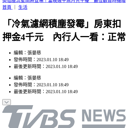
SBS歌謠大戰／3大女團合體重唱BLACKPINK神曲
首頁
｜
生活
「冷氣濾網積塵發霉」房東扣
押金4千元 內行人一看：正常
編輯：張晏慈
發佈時間：2023.01.10 18:49
最後更新時間：2023.01.10 18:49
編輯
：
張晏慈
發佈時間：
2023.01.10 18:49
最後更新時間：
2023.01.10 18:49