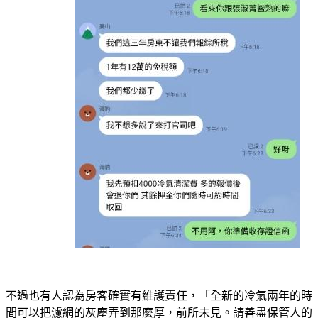
不過也有人認為房客確實有維護責任，「全新的冷氣兩年的時
間可以把濾網的灰塵弄到那麼厚，前所未見。請善盡保管人的