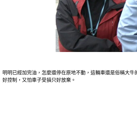
明明已經加完油，怎麼還停在原地不動，這輛車還是俗稱大牛
好控制，又怕車子受損只好放棄。