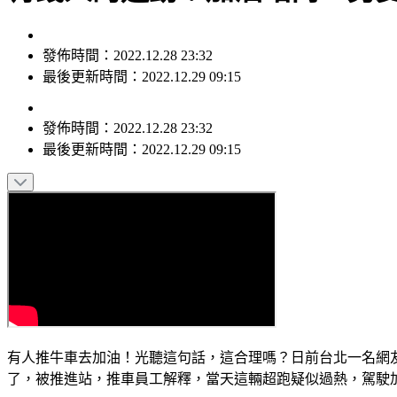
發佈時間：2022.12.28 23:32
最後更新時間：2022.12.29 09:15
發佈時間：
2022.12.28 23:32
最後更新時間：
2022.12.29 09:15
有人推牛車去加油！光聽這句話，這合理嗎？日前台北一名網
了，被推進站，推車員工解釋，當天這輛超跑疑似過熱，駕駛