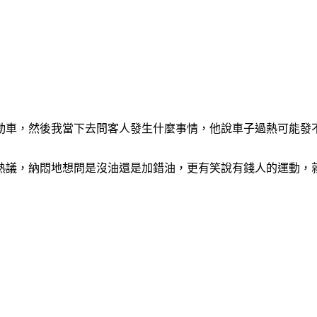
動車，然後我當下去問客人發生什麼事情，他說車子過熱可能發
發熱議，納悶地想問是沒油還是加錯油，更有笑說有錢人的運動，