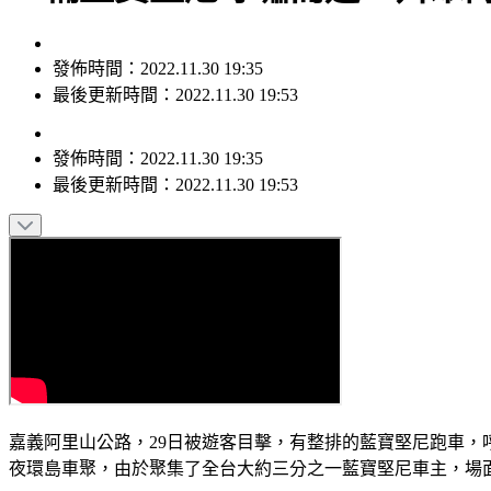
發佈時間：2022.11.30 19:35
最後更新時間：2022.11.30 19:53
發佈時間：
2022.11.30 19:35
最後更新時間：
2022.11.30 19:53
嘉義阿里山公路，29日被遊客目擊，有整排的藍寶堅尼跑車
夜環島車聚，由於聚集了全台大約三分之一藍寶堅尼車主，場