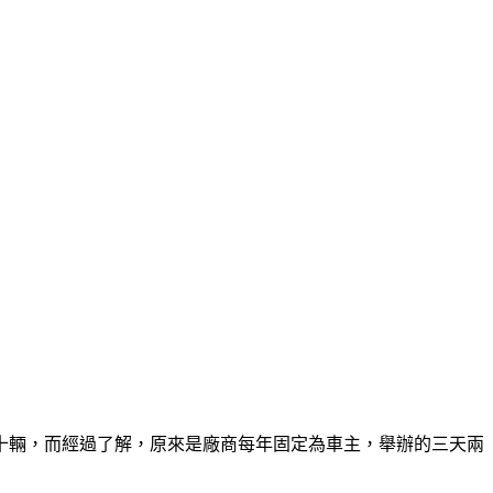
十輛，而經過了解，原來是廠商每年固定為車主，舉辦的三天兩