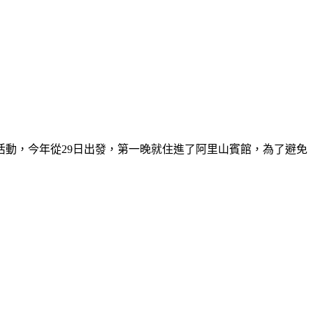
活動，今年從29日出發，第一晚就住進了阿里山賓館，為了避免