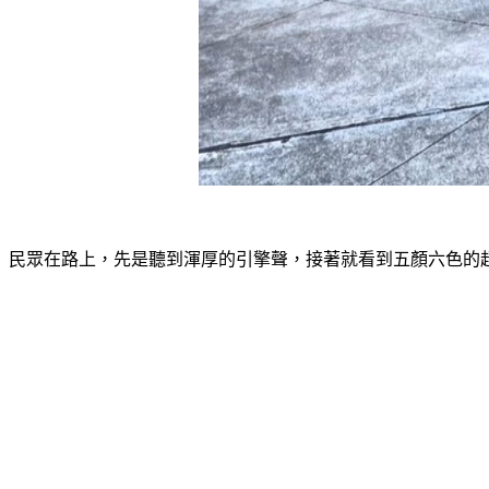
民眾在路上，先是聽到渾厚的引擎聲，接著就看到五顏六色的