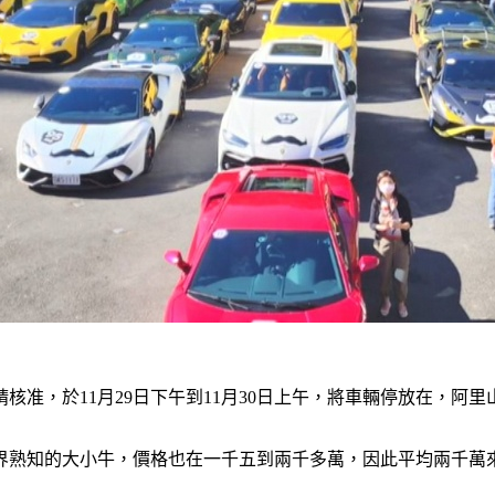
核准，於11月29日下午到11月30日上午，將車輛停放在，阿
熟知的大小牛，價格也在一千五到兩千多萬，因此平均兩千萬來