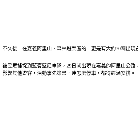
不久後，在嘉義阿里山，森林遊樂區的，更是有大約70輛出現
被民眾捕捉到藍寶堅尼車隊，29日就出現在嘉義的阿里山公路
影響其他遊客，活動事先策畫，連怎麼停車，都得經過安排。