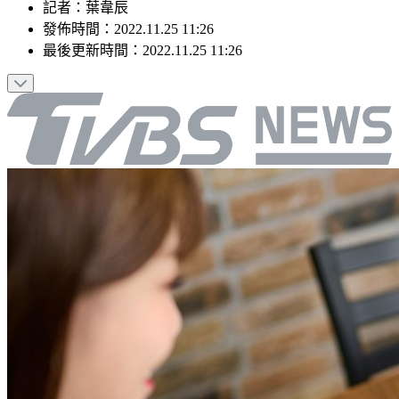
記者
：
葉韋辰
發佈時間：
2022.11.25 11:26
最後更新時間：
2022.11.25 11:26