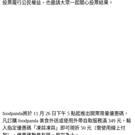
投票履行公民權益，也邀請大眾一起關心投票結果。
foodpanda將於 11 月 26 日下午 5 點起推出開票限量優惠碼，
凡訂購 foodpanda 美食外送或使用外帶自取服務滿 349 元，輸
入指定優惠碼「凍蒜凍蒜」即可現折 50 元（需使用線上付