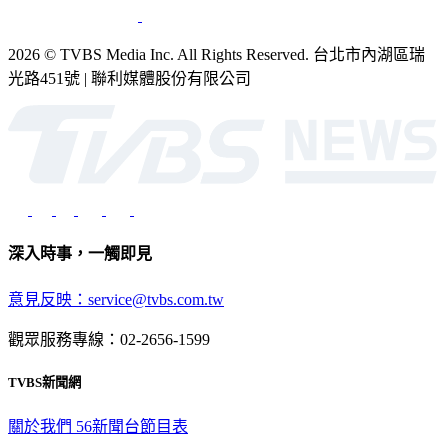
2026 © TVBS Media Inc. All Rights Reserved. 台北市內湖區瑞
光路451號 | 聯利媒體股份有限公司
深入時事，一觸即見
意見反映：service@tvbs.com.tw
觀眾服務專線：02-2656-1599
TVBS新聞網
關於我們
56新聞台節目表