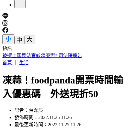
快訊
穿UNIQLO AIRism發現不涼了？網見「1關鍵」驚呆
首頁
｜
生活
凍蒜！foodpanda開票時間輸
入優惠碼 外送現折50
記者：葉韋辰
發佈時間：2022.11.25 11:26
最後更新時間：2022.11.25 11:26