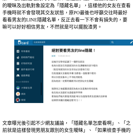
的曖昧及出軌對象設定為「隱藏名單」，這樣他的女友在查看
手機時就不會發現其交友狀態，原PO最後也呼籲交往時最好
看看男友的LINE隱藏名單，反正去看一下不會有損失的，要
嘛可以好好相信男友，不然就是可以擺脫渣男。
文章曝光後引起不少網友議論，「隱藏名單怎麼看啊」、「之
前就是這樣發現男朋友跟別的女生曖昧」、「如果檢查手機的