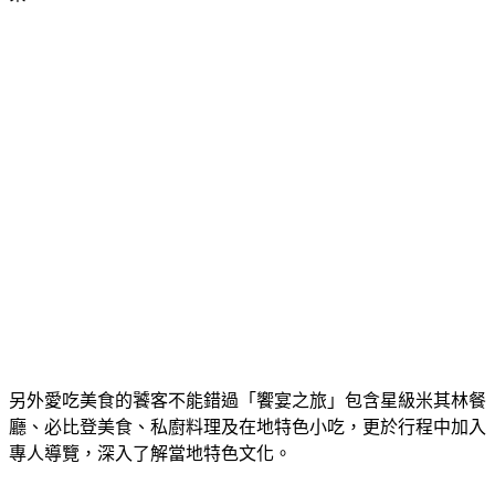
另外愛吃美食的饕客不能錯過「饗宴之旅」包含星級米其林餐
廳、必比登美食、私廚料理及在地特色小吃，更於行程中加入
專人導覽，深入了解當地特色文化。