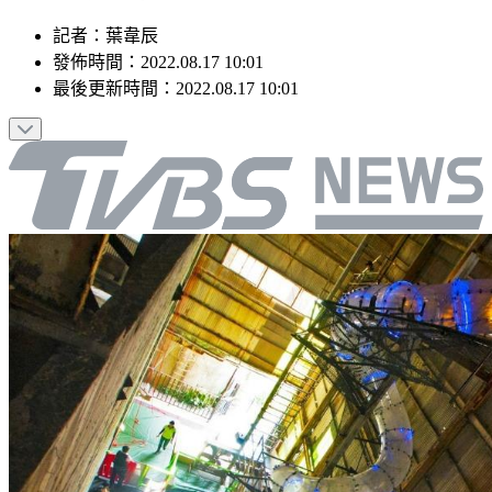
記者
：
葉韋辰
發佈時間：
2022.08.17 10:01
最後更新時間：
2022.08.17 10:01