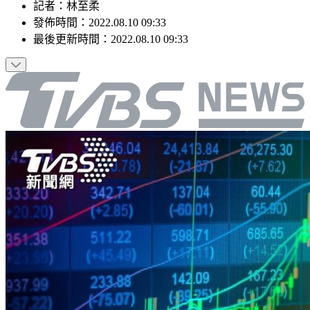
記者
：
林至柔
發佈時間：
2022.08.10 09:33
最後更新時間：
2022.08.10 09:33