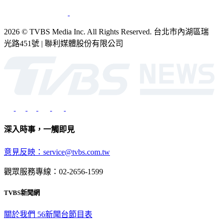
2026 © TVBS Media Inc. All Rights Reserved. 台北市內湖區瑞
光路451號 | 聯利媒體股份有限公司
深入時事，一觸即見
意見反映：service@tvbs.com.tw
觀眾服務專線：02-2656-1599
TVBS新聞網
關於我們
56新聞台節目表