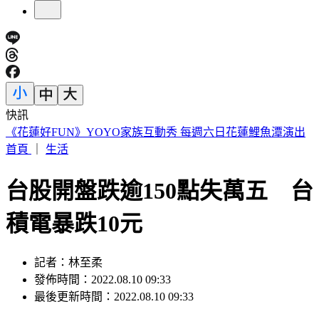
快訊
快訊／高雄光華夜市轎車暴衝！釀12車事故3傷 600戶大停電
首頁
｜
生活
台股開盤跌逾150點失萬五 台
積電暴跌10元
記者：林至柔
發佈時間：2022.08.10 09:33
最後更新時間：2022.08.10 09:33