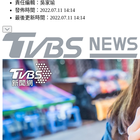
責任編輯
：
吳家瑜
發佈時間：
2022.07.11 14:14
最後更新時間：
2022.07.11 14:14