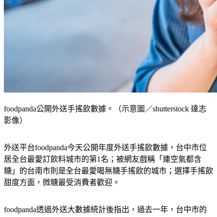
foodpanda公開外送手搖飲數據。（示意圖／shutterstock 達志
影像）
外送平台foodpanda今天公開年度外送手搖飲數據，台中市位
居全台最愛訂飲料城市的第1名；被網友戲稱「連空氣都含
糖」的台南市則是全台最愛喝無糖手搖飲的城市；選擇手搖飲
甜度方面，微糖最受消費者歡迎。
foodpanda透過外送大數據統計後指出，過去一年，台中市的