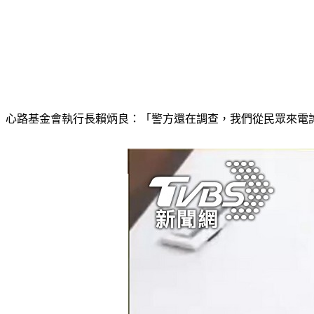
心路基金會執行長賴炳良：「警方還在調查，我們從民眾來電