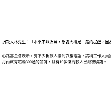
捐款人林先生：「本來不以為意，想說大概是一般的提醒，因
心路基金會表示，有不少捐款人接到詐騙電話，謊稱工作人員操
月內就有超過300通的諮詢，且有10多位捐款人已經被騙錢。