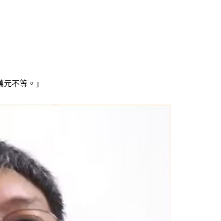
萬元不等。」