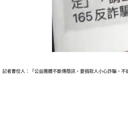
記者曹佼人：「公益團體不斷傳簡訊，要捐款人小心詐騙，不