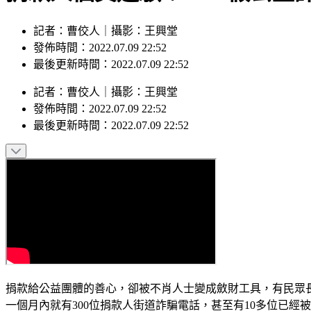
記者：曹佼人｜攝影：王興堂
發佈時間：2022.07.09 22:52
最後更新時間：2022.07.09 22:52
記者
：
曹佼人
｜
攝影
：
王興堂
發佈時間：
2022.07.09 22:52
最後更新時間：
2022.07.09 22:52
捐款給公益團體的善心，卻被不肖人士變成斂財工具，有民眾
一個月內就有300位捐款人街道詐騙電話，甚至有10多位已經