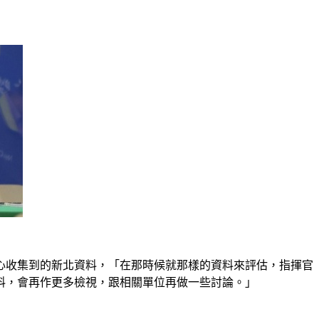
中心收集到的新北資料，「在那時候就那樣的資料來評估，指揮官
料，會再作更多檢視，跟相關單位再做一些討論。」