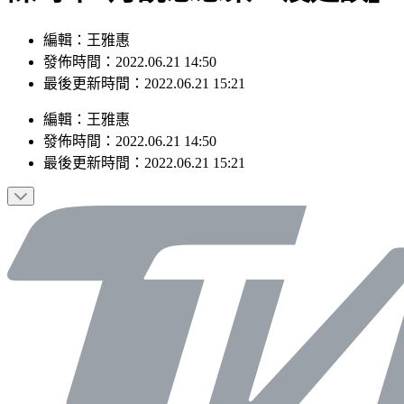
編輯：王雅惠
發佈時間：2022.06.21 14:50
最後更新時間：2022.06.21 15:21
編輯
：
王雅惠
發佈時間：
2022.06.21 14:50
最後更新時間：
2022.06.21 15:21