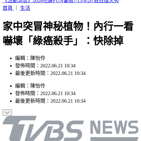
桃園龍潭出現鴕鳥逛大街 汽車高速撞上引擎蓋凹了
首頁
｜
生活
家中突冒神秘植物！內行一看
嚇壞「綠癌殺手」：快除掉
編輯：陳怡伶
發佈時間：2022.06.21 10:34
最後更新時間：2022.06.21 10:34
編輯
：
陳怡伶
發佈時間：
2022.06.21 10:34
最後更新時間：
2022.06.21 10:34