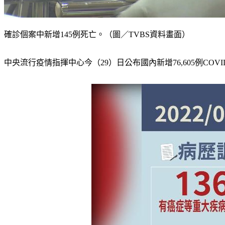
確診個案中新增145例死亡。（圖／TVBS資料畫面）
中央流行疫情指揮中心今（29）日公布國內新增76,605例COVI