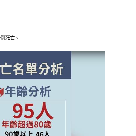
5例死亡。