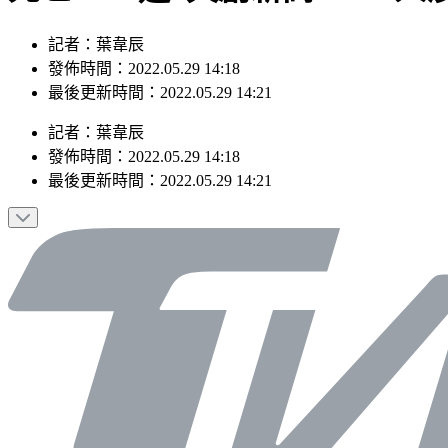
記者：葉韋辰
發佈時間：2022.05.29 14:18
最後更新時間：2022.05.29 14:21
記者
：
葉韋辰
發佈時間：
2022.05.29 14:18
最後更新時間：
2022.05.29 14:21