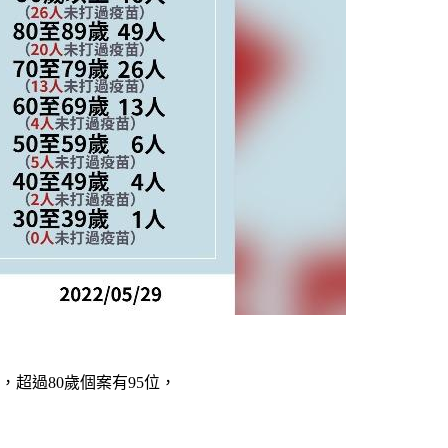
，超過80歲個案有95位，