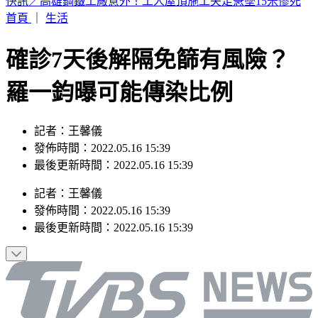
TWICE定延確定出走！加盟新公司成「邊佑錫師妹」
首頁
｜
生活
確診7天後解隔免篩有風險？
羅一鈞曝可能傳染比例
記者：王馨儀
發佈時間：2022.05.16 15:39
最後更新時間：2022.05.16 15:39
記者
：
王馨儀
發佈時間：
2022.05.16 15:39
最後更新時間：
2022.05.16 15:39