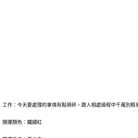
工作：今天要處理的事情有點瑣碎，跟人相處過程中千萬別輕
開運顏色：鐵鏽紅