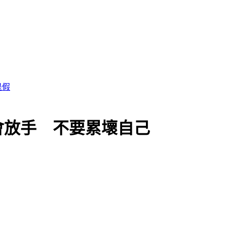
學會放手 不要累壞自己