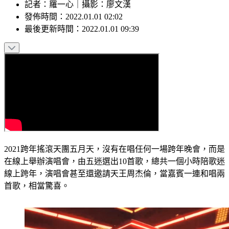
記者
：
羅一心
｜
攝影
：
廖文漢
發佈時間：
2022.01.01 02:02
最後更新時間：
2022.01.01 09:39
2021跨年搖滾天團五月天，沒有在唱任何一場跨年晚會，而是
在線上舉辦演唱會，由五迷選出10首歌，總共一個小時陪歌迷
線上跨年，演唱會甚至還邀請天王周杰倫，當嘉賓一連和唱兩
首歌，相當驚喜。