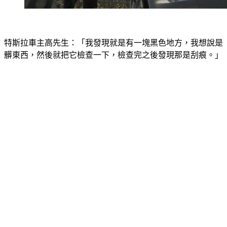
特斯拉車主高先生：「我發現就是有一塊黑色地方，我想說是
髒東西，然後就把它檢查一下，檢查完之後發現那是刮痕。」