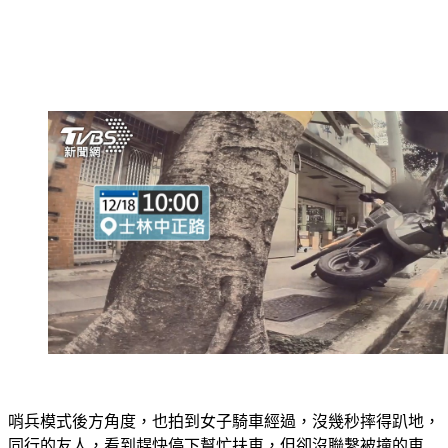
哨兵模式後方角度，也拍到女子騎車經過，沒幾秒摔得趴地，