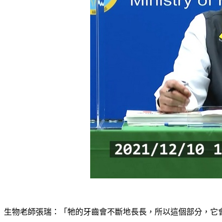
生物老師張瑞：「牠的牙齒會不斷地長長，所以這個部分，它