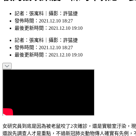
記者：張寓科｜攝影：許猛捷
發佈時間：2021.12.10 18:27
最後更新時間：2021.12.10 19:10
記者
：
張寓科
｜
攝影
：
許猛捷
發佈時間：
2021.12.10 18:27
最後更新時間：
2021.12.10 19:10
女研究員到底是因為被老鼠咬了2次確診，還是實驗室汙染，
還說先調查人才是重點，不過新冠肺炎動物傳人確實有先例，