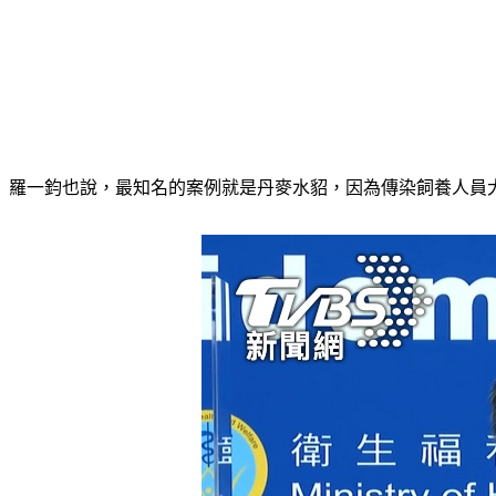
羅一鈞也說，最知名的案例就是丹麥水貂，因為傳染飼養人員