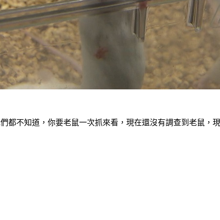
這連我們都不知道，你要老鼠一次抓來看，現在還沒有調查到老鼠，