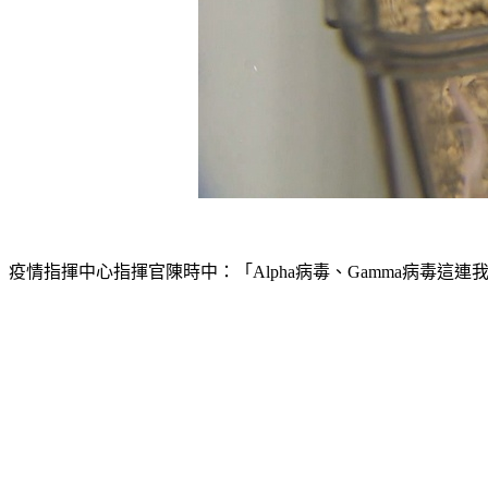
疫情指揮中心指揮官陳時中：「Alpha病毒、Gamma病毒