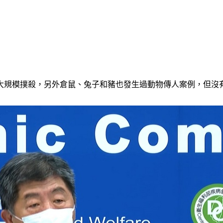
大規模撲殺，另外倉鼠、兔子和豬也發生過動物傳人案例，但沒