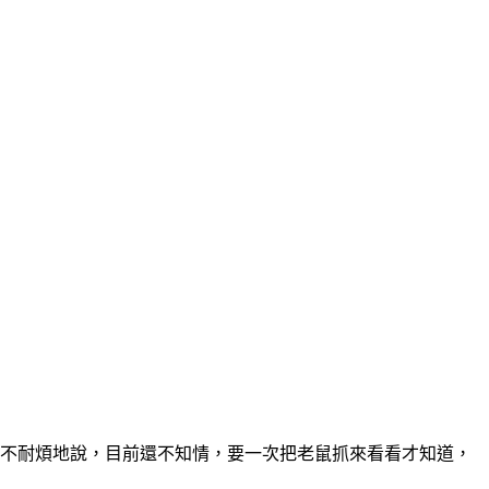
些不耐煩地說，目前還不知情，要一次把老鼠抓來看看才知道，