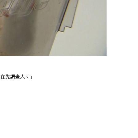
現在先調查人。」