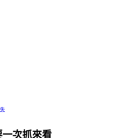
要一次抓來看