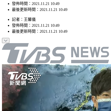
最後更新時間：2021.11.21 10:49
記者
：
王馨儀
發佈時間：
2021.11.21 10:49
最後更新時間：
2021.11.21 10:49