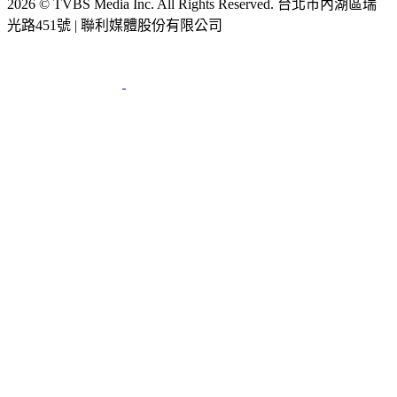
光路451號 | 聯利媒體股份有限公司