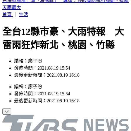
《半澤直樹》男星及川光博驚喜宣布再婚！妻子懷孕升格當爸
首頁
｜
生活
全台12縣市豪、大雨特報 大
雷雨狂炸新北、桃園、竹縣
編輯：廖子盼
發佈時間：2021.08.19 15:54
最後更新時間：2021.08.19 16:18
編輯
：
廖子盼
發佈時間：
2021.08.19 15:54
最後更新時間：
2021.08.19 16:18