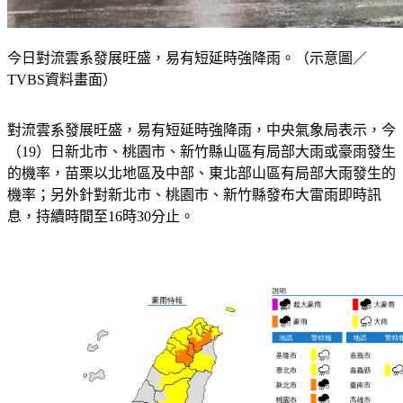
今日對流雲系發展旺盛，易有短延時強降雨。（示意圖／
TVBS資料畫面）
對流雲系發展旺盛，易有短延時強降雨，中央氣象局表示，今
（19）日新北市、桃園市、新竹縣山區有局部大雨或豪雨發生
的機率，苗栗以北地區及中部、東北部山區有局部大雨發生的
機率；另外針對新北市、桃園市、新竹縣發布大雷雨即時訊
息，持續時間至16時30分止。