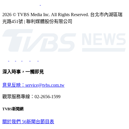
2026 © TVBS Media Inc. All Rights Reserved. 台北市內湖區瑞
光路451號 | 聯利媒體股份有限公司
深入時事，一觸即見
意見反映：service@tvbs.com.tw
觀眾服務專線：02-2656-1599
TVBS新聞網
關於我們
56新聞台節目表
政策與隱私