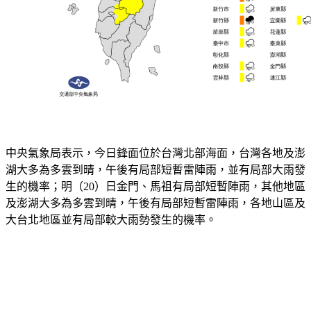
中央氣象局表示，今日鋒面位於台灣北部海面，台灣各地及澎
湖大多為多雲到晴，午後有局部短暫雷陣雨，並有局部大雨發
生的機率；明（20）日金門、馬祖有局部短暫陣雨，其他地區
及澎湖大多為多雲到晴，午後有局部短暫雷陣雨，各地山區及
大台北地區並有局部較大雨勢發生的機率。