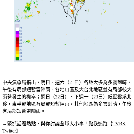
中央氣象局指出，明日、週六（21日）各地大多為多雲到晴，
午後有局部短暫雷陣雨，各地山區及大台北地區並有局部較大
雨勢發生的機率；週日（22日）、下週一（23日）低壓雲系北
移，東半部地區有局部短暫陣雨，其他地區為多雲到晴，午後
有局部短暫雷陣雨。
→緊抓話題熱點，與你討論全球大小事！點我追蹤【
TVBS 
Twitter
】