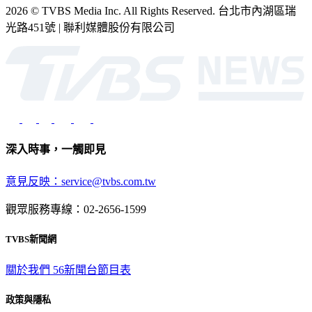
2026 © TVBS Media Inc. All Rights Reserved. 台北市內湖區瑞
光路451號 | 聯利媒體股份有限公司
深入時事，一觸即見
意見反映：service@tvbs.com.tw
觀眾服務專線：02-2656-1599
TVBS新聞網
關於我們
56新聞台節目表
政策與隱私