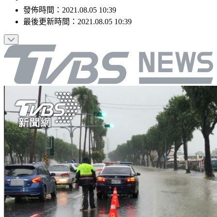
發佈時間：
2021.08.05 10:39
最後更新時間：
2021.08.05 10:39