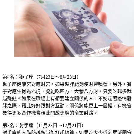
第4名：獅子座（7月23日～8月23日）
獅子座健康宮對應財宮，如果越胖能夠使財運噴發，另外，獅
子對應生肖為老虎，虎能吃四方，大發八方財，只要吃越多就
越賺錢。如果在職場上有想要建立關係的人，不妨趁著疫情發
胖之際，藉此好好跟對方互動，關係將能更上一層樓，有機會
獲得更多合作機會藉此開啟更廣的商業財路。
第3名：射手座（11月23日～12月21日）