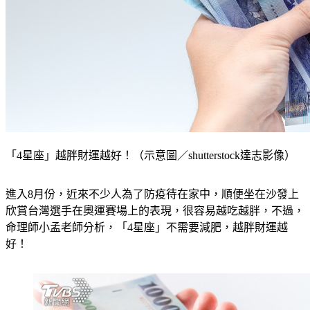
「4星座」越胖財運越好！（示意圖／shutterstock達志影像）
進入8月份，近來不少人為了防疫待在家中，順便坐在沙發上
欣賞台灣選手在奧運賽場上的表現，很容易越吃越胖，不過，
命理師小孟老師分析，「4星座」不需要減肥，越胖財運越
好！