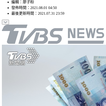
編輯
：
廖子盼
發佈時間：
2021.08.01 04:50
最後更新時間：
2021.07.31 23:59