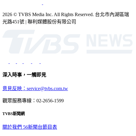
2026 © TVBS Media Inc. All Rights Reserved. 台北市內湖區瑞
光路451號 | 聯利媒體股份有限公司
深入時事，一觸即見
意見反映：service@tvbs.com.tw
觀眾服務專線：02-2656-1599
TVBS新聞網
關於我們
56新聞台節目表