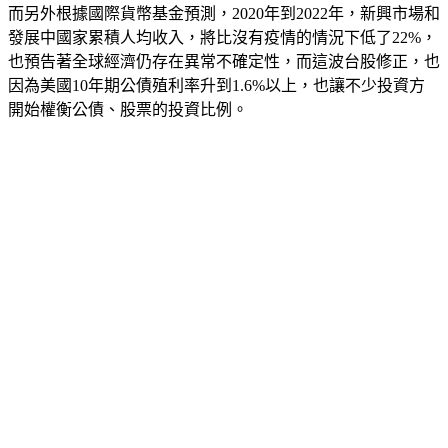
而另外根據國際貨幣基金預測，2020年到2022年，新興市場和
發展中國家累積人均收入，將比沒有疫情的情況下低了22%，
也預告著全球經濟仍存在異常不確定性，而這波台股修正，也
因為美國10年期公債殖利率升到1.6%以上，也讓不少投資方
開始權衡公債、股票的投資比例。