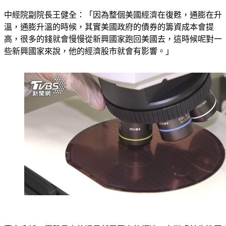
中經院副院長王健全：「因為整個美國經濟在復甦，通膨在升
溫，通膨升溫的時候，其實美國政府的債券的籌資成本會提
高，很多的錢就會慢慢從新興國家跑回美國去，這時候呢對一
些新興國家來說，他的經濟股市就會有影響。」