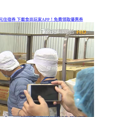
元住宿券
下載食尚玩家APP！免費領取優惠券