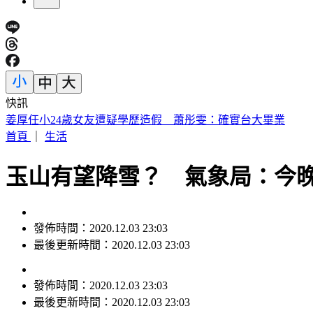
快訊
姜厚任小24歲女友遭疑學歷造假 蕭彤雯：確實台大畢業
首頁
｜
生活
玉山有望降雪？ 氣象局：今
發佈時間：2020.12.03 23:03
最後更新時間：2020.12.03 23:03
發佈時間：
2020.12.03 23:03
最後更新時間：
2020.12.03 23:03