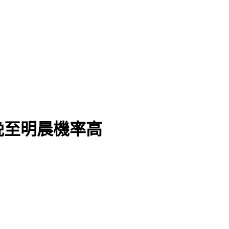
晚至明晨機率高