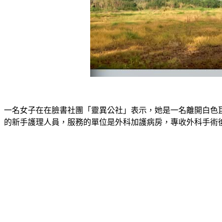
一名女子在在臉書社團「靈異公社」表示，她是一名離開白色
的新手護理人員，服務的單位是外科加護病房，專收外科手術後