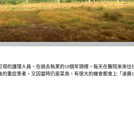
巨塔的護理人員，在過去執業的10個年頭裡，每天在醫院來來往
的重症患者，又因當時仍是菜鳥，有很大的機會都會上「凌晨1