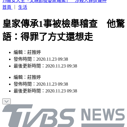
來辯論啊！鞭刑公投藍白分歧？黃國昌：白委將先4對4辯論
首頁
｜
生活
皇家傳承1事被檢舉稽查 他驚
語：得罪了方丈還想走
編輯：莊雅婷
發佈時間：2020.11.23 09:38
最後更新時間：2020.11.23 09:38
編輯
：
莊雅婷
發佈時間：
2020.11.23 09:38
最後更新時間：
2020.11.23 09:38