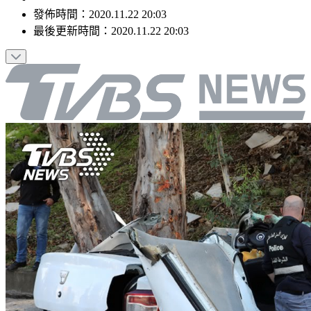
發佈時間：
2020.11.22 20:03
最後更新時間：
2020.11.22 20:03