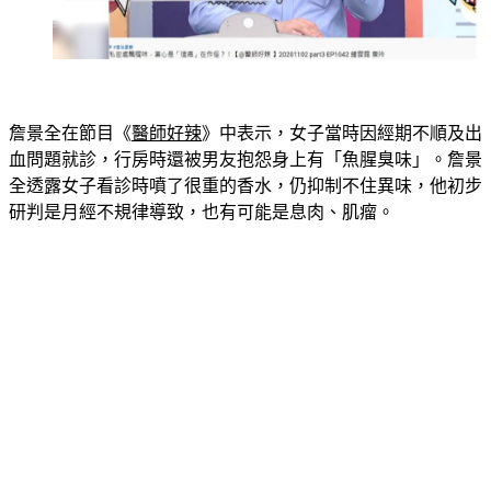
詹景全在節目《
醫師好辣
》中表示，女子當時因經期不順及出
血問題就診，行房時還被男友抱怨身上有「魚腥臭味」。詹景
全透露女子看診時噴了很重的香水，仍抑制不住異味，他初步
研判是月經不規律導致，也有可能是息肉、肌瘤。