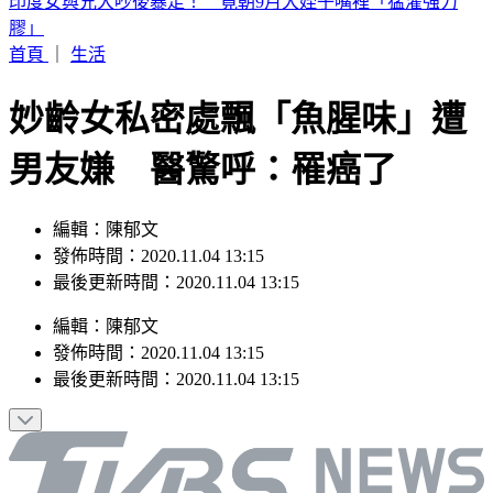
別只看台積電！ 外媒點名「2檔AI設備股」快上車
首頁
｜
生活
妙齡女私密處飄「魚腥味」遭
男友嫌 醫驚呼：罹癌了
編輯：陳郁文
發佈時間：2020.11.04 13:15
最後更新時間：2020.11.04 13:15
編輯
：
陳郁文
發佈時間：
2020.11.04 13:15
最後更新時間：
2020.11.04 13:15