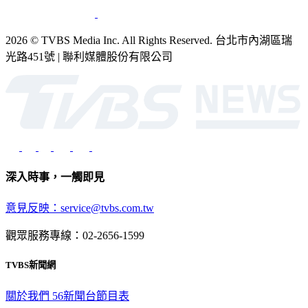
2026 © TVBS Media Inc. All Rights Reserved. 台北市內湖區瑞
光路451號 | 聯利媒體股份有限公司
深入時事，一觸即見
意見反映：service@tvbs.com.tw
觀眾服務專線：02-2656-1599
TVBS新聞網
關於我們
56新聞台節目表