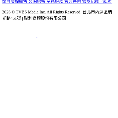
節目版權銷售
公開招標
業務服務
官方聲明
獲獎紀錄／認證
2026 © TVBS Media Inc. All Rights Reserved. 台北市內湖區瑞
光路451號 | 聯利媒體股份有限公司