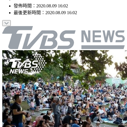
發佈時間：
2020.08.09 16:02
最後更新時間：
2020.08.09 16:02