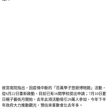
萬人。
故宮南院指出，因疫情中斷的「百萬學子悠遊博物館」活動，
從6月22日重新啟動，目前已有16間學校提出申請；7月10日夏
日親子藝術月開始，去年此項活動吸引29萬人參加，今年下半