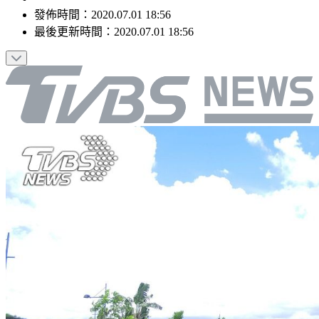
發佈時間：
2020.07.01 18:56
最後更新時間：
2020.07.01 18:56