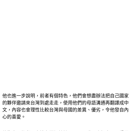
他也進一步說明，前者有個特色，他們會想盡辦法把自己國家
的夥伴邀請來台灣到處走走，使用他們的母語溝通再翻譯成中
文，內容也會理性比較台灣與母國的差異、優劣，令他發自內
心的喜愛。