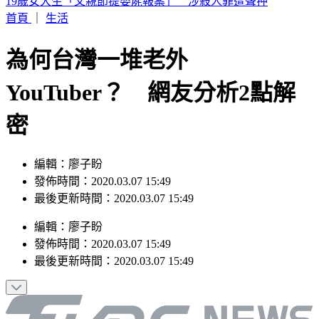
來辯論啊！鞭刑公投藍白分歧？黃國昌：白委將先4對4辯論
首頁
｜
生活
為何台灣一堆老外
YouTuber？ 網友分析2點解
密
編輯：廖子盼
發佈時間：2020.03.07 15:49
最後更新時間：2020.03.07 15:49
編輯
：
廖子盼
發佈時間：
2020.03.07 15:49
最後更新時間：
2020.03.07 15:49