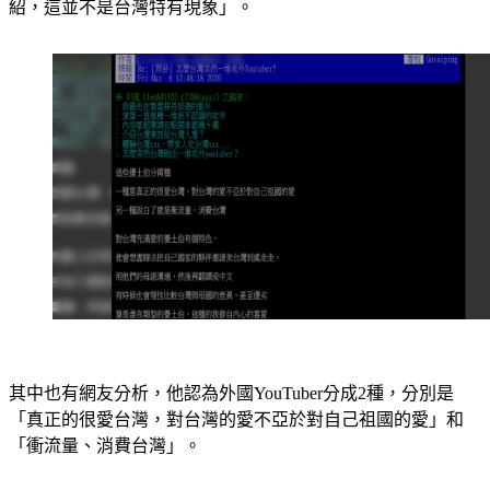
紹，這並不是台灣特有現象」。
其中也有網友分析，他認為外國YouTuber分成2種，分別是
「真正的很愛台灣，對台灣的愛不亞於對自己祖國的愛」和
「衝流量、消費台灣」。