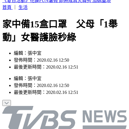
明天颱風假？白海豚最新風雨預測 8地區達停班停課標準
首頁
｜
生活
家中備15盒口罩 父母「1舉
動」女醫護臉秒綠
編輯：張中宜
發佈時間：2020.02.16 12:50
最後更新時間：2020.02.16 12:51
編輯
：
張中宜
發佈時間：
2020.02.16 12:50
最後更新時間：
2020.02.16 12:51