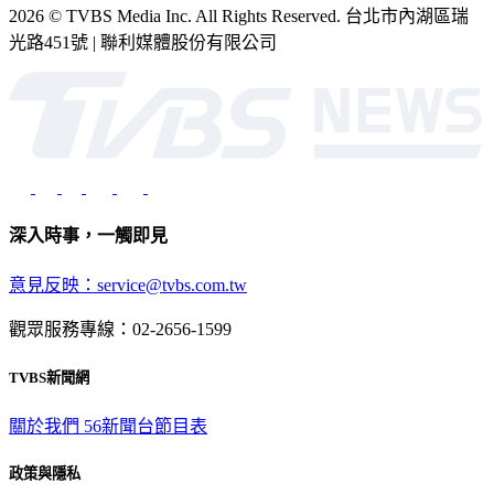
2026 © TVBS Media Inc. All Rights Reserved. 台北市內湖區瑞
光路451號 | 聯利媒體股份有限公司
深入時事，一觸即見
意見反映：service@tvbs.com.tw
觀眾服務專線：02-2656-1599
TVBS新聞網
關於我們
56新聞台節目表
政策與隱私