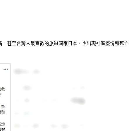
情，甚至台灣人最喜歡的旅遊國家日本，也出現社區疫情和死亡