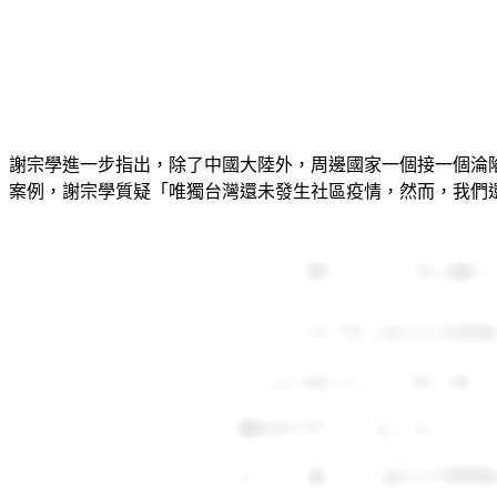
謝宗學進一步指出，除了中國大陸外，周邊國家一個接一個淪
案例，謝宗學質疑「唯獨台灣還未發生社區疫情，然而，我們