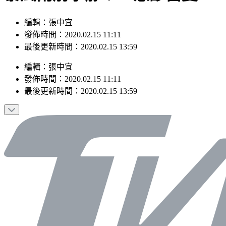
編輯：張中宜
發佈時間：2020.02.15 11:11
最後更新時間：2020.02.15 13:59
編輯
：
張中宜
發佈時間：
2020.02.15 11:11
最後更新時間：
2020.02.15 13:59