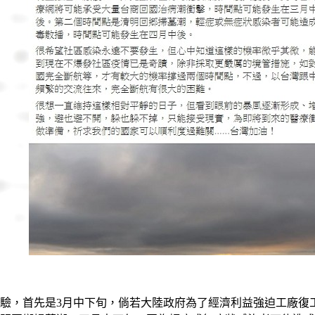
驗，首先是3月中下旬，倘若大陸政府為了經濟利益強迫工廠復