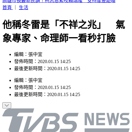
伊朗最高領袖爆重傷、繼位後未曾露面！ 官媒：總統上月見
過他
首頁
｜
生活
他稱冬雷是「不祥之兆」 氣
象專家、命理師一看秒打臉
編輯：張中宜
發佈時間：2020.01.15 14:25
最後更新時間：2020.01.15 14:25
編輯
：
張中宜
發佈時間：
2020.01.15 14:25
最後更新時間：
2020.01.15 14:25