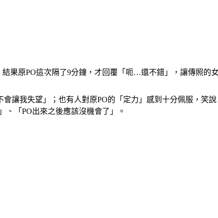
」結果原PO這次隔了9分鐘，才回覆「呃…還不錯」，讓傳照的
不會讓我失望」；也有人對原PO的「定力」感到十分佩服，笑
」、「PO出來之後應該沒機會了」。