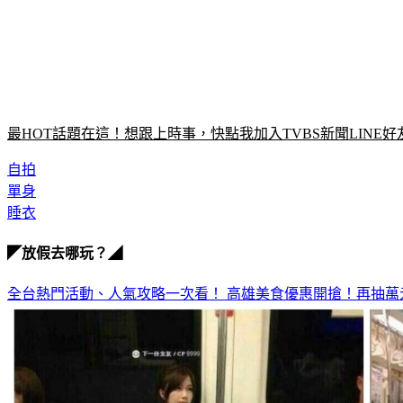
最HOT話題在這！想跟上時事，快點我加入TVBS新聞LINE好
自拍
單身
睡衣
◤放假去哪玩？◢
全台熱門活動、人氣攻略一次看！
高雄美食優惠開搶！再抽萬