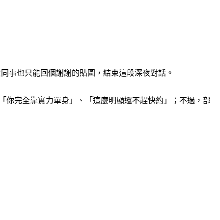
女同事也只能回個謝謝的貼圖，結束這段深夜對話。
說「你完全靠實力單身」、「這麼明顯還不趕快約」；不過，部