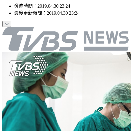
發佈時間：
2019.04.30 23:24
最後更新時間：
2019.04.30 23:24