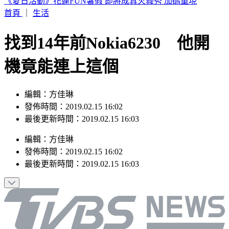
盲眼龍婆2026年5預言中2個？剩3大預言其1波及台灣
首頁
｜
生活
找到14年前Nokia6230 他開
機竟能連上這個
編輯：方佳琳
發佈時間：2019.02.15 16:02
最後更新時間：2019.02.15 16:03
編輯
：
方佳琳
發佈時間：
2019.02.15 16:02
最後更新時間：
2019.02.15 16:03