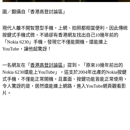
圖／翻攝自「香港高登討論區」
現代人離不開智慧型手機，上網、拍照都相當便利，因此傳統
按鍵式手機式微，不過卻有香港網友找出自己10幾年前的
「Nokia 6230」手機，發現它不僅能開機，還能連上
YouTube，讓他超驚訝！
一名網友在「
香港高登討論區
」提到，「原來10幾年前出的
Nokia 6230還能上YouTube」，這支於2004年出產的Nokia按鍵
式手機，不僅能正常開機，且畫面、按鍵功能皆能正常使用，
令人驚訝的是，居然還能連上網路，進入YouTube網頁觀看影
片。