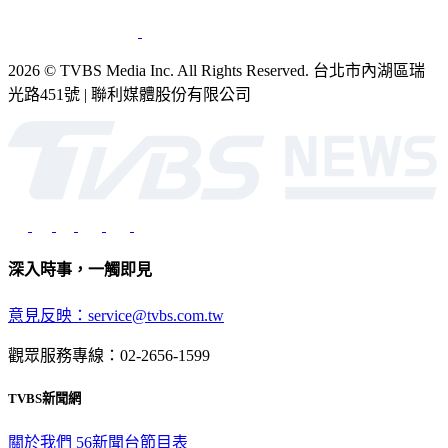
2026 © TVBS Media Inc. All Rights Reserved. 台北市內湖區瑞
光路451號 | 聯利媒體股份有限公司
深入時事，一觸即見
意見反映：service@tvbs.com.tw
觀眾服務專線：02-2656-1599
TVBS新聞網
關於我們
56新聞台節目表