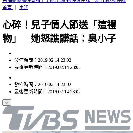
帶孫散步遭無照撞死 女兒悲喊：第一個沒你的父親節
首頁
｜
生活
心碎！兒子情人節送「這禮
物」 她怒譙髒話：臭小子
發佈時間：2019.02.14 23:02
最後更新時間：2019.02.14 23:02
發佈時間：
2019.02.14 23:02
最後更新時間：
2019.02.14 23:02