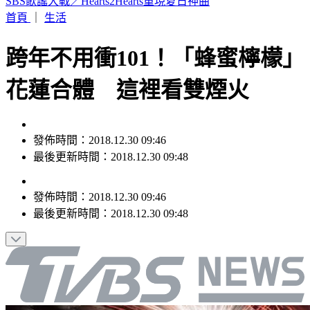
Hahababy帽T印「哈哈鄙卑」錯字照賣 他酸：抄襲新高度
首頁
｜
生活
跨年不用衝101！「蜂蜜檸檬」
花蓮合體 這裡看雙煙火
發佈時間：2018.12.30 09:46
最後更新時間：2018.12.30 09:48
發佈時間：
2018.12.30 09:46
最後更新時間：
2018.12.30 09:48