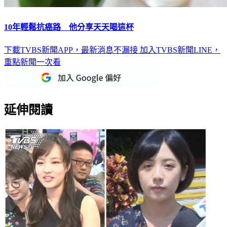
10年輕鬆抗癌路 他分享天天喝這杯
下載TVBS新聞APP，最新消息不漏接
加入TVBS新聞LINE，
重點新聞一次看
延伸閱讀