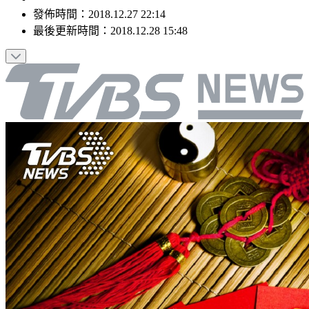
發佈時間：
2018.12.27 22:14
最後更新時間：
2018.12.28 15:48