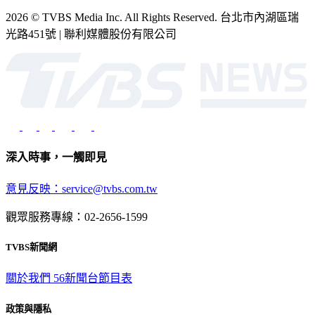
2026 © TVBS Media Inc. All Rights Reserved. 台北市內湖區瑞
光路451號 | 聯利媒體股份有限公司
深入時事，一觸即見
意見反映：service@tvbs.com.tw
觀眾服務專線：02-2656-1599
TVBS新聞網
關於我們
56新聞台節目表
政策與隱私