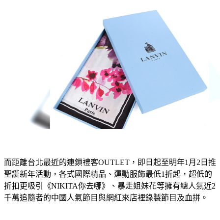
而距離台北最近的連鎖禮客OUTLET，即日起至明年1月2日推
聖誕新年活動，各式國際精品、運動服飾最低1折起，超低的
折扣更吸引《NIKITA你去哪》、暴走姐妹花等擁有總人氣近2
千萬追隨者的中國人氣節目與網紅來店裡錄製節目及血拼。