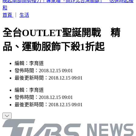
2026 SBS歌謠大戰SUMMER／最美小貓咪來了！MEOVV白
禮服仙氣走藍毯
首頁
｜
生活
全台OUTLET聖誕開戰 精
品、運動服飾下殺1折起
編輯：李育道
發佈時間：2018.12.15 09:01
最後更新時間：2018.12.15 09:01
編輯
：
李育道
發佈時間：
2018.12.15 09:01
最後更新時間：
2018.12.15 09:01