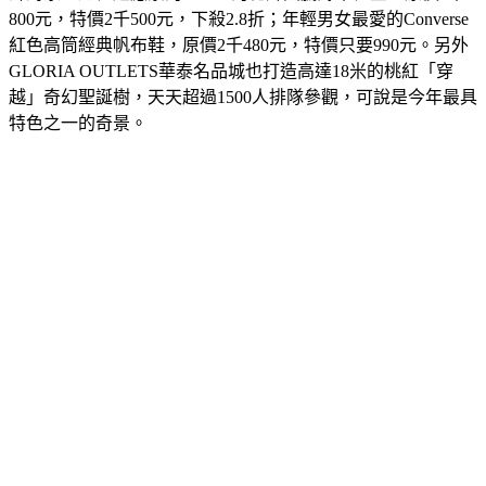
800元，特價2千500元，下殺2.8折；年輕男女最愛的Converse
紅色高筒經典帆布鞋，原價2千480元，特價只要990元。另外
GLORIA OUTLETS華泰名品城也打造高達18米的桃紅「穿
越」奇幻聖誕樹，天天超過1500人排隊參觀，可說是今年最具
特色之一的奇景。