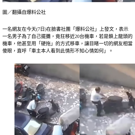
圖／翻攝自爆料公社
一名網友在今天(7日)在臉書社團「爆料公社」上發文，表示
一名男子為了自己擺攤，竟狂移近20台機車，若是鎖上龍頭的
機車，他甚至用「硬拖」的方式移車，讓目睹一切的網友相當
傻眼，直呼「車主本人看到此情形不知心情如何」。