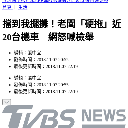
晚起南部雨勢接力！專家曝「雨炸北台灣關鍵」 估這時起緩
和
首頁
｜
生活
擋到我擺攤！老闆「硬拖」近
20台機車 網怒喊檢舉
編輯：張中宜
發佈時間：2018.11.07 20:55
最後更新時間：2018.11.07 22:19
編輯
：
張中宜
發佈時間：
2018.11.07 20:55
最後更新時間：
2018.11.07 22:19