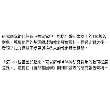
研究團隊從15個歐洲國家當中，挑選年齡30歲以上的110萬名
對象，蒐集他們的基因組成和教育程度資料，經過比對之後，
發現了1271個基因變異與這些人的教育程度相關。
「這1271個基因加起來，可以解釋４％的研究對象的教育程度
差異，」這份在《自然基因學》期刊中發表的研究報告聲稱。