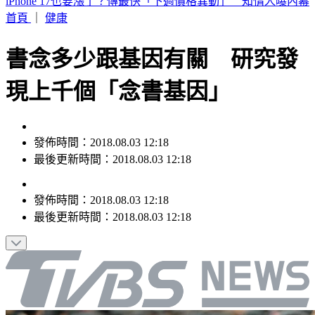
市場拜票擋人去路遭嗆聲 沈伯洋道歉了「希望能夠精進動
線」
首頁
｜
健康
書念多少跟基因有關 研究發
現上千個「念書基因」
發佈時間：2018.08.03 12:18
最後更新時間：2018.08.03 12:18
發佈時間：
2018.08.03 12:18
最後更新時間：
2018.08.03 12:18