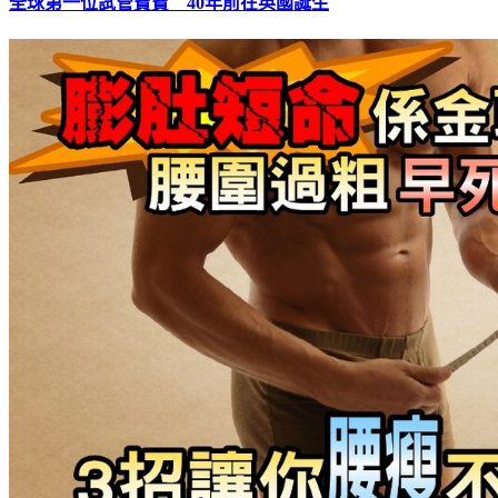
全球第一位試管寶寶 40年前在英國誕生