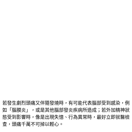
若發生劇烈頭痛又伴隨發燒時，有可能代表腦部受到感染，例
如「腦膜炎」，或是其他腦部發炎疾病所造成；若外加精神狀
態受到影響時，像是出現失憶、行為異常時，最好立即就醫檢
查，頭痛千萬不可掉以輕心。