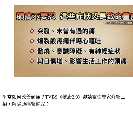
平常如何改善頭痛？TVBS《健康2.0》邀請醫生專家介紹三
招，解除頭痛緊箍咒：