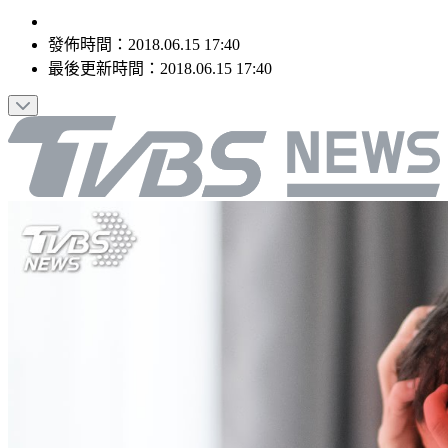
發佈時間：
2018.06.15 17:40
最後更新時間：
2018.06.15 17:40