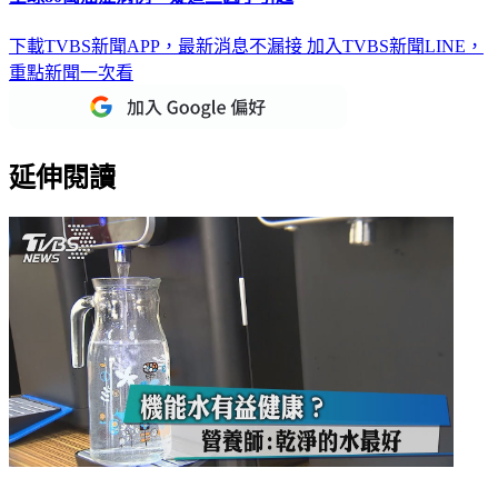
下載TVBS新聞APP，最新消息不漏接
加入TVBS新聞LINE，
重點新聞一次看
延伸閱讀