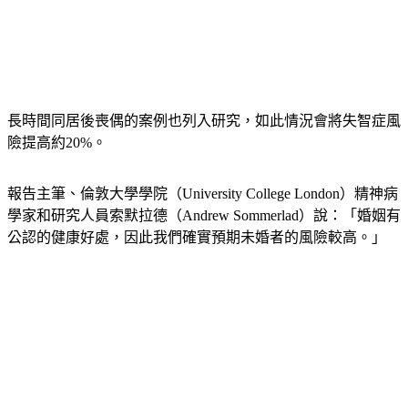
長時間同居後喪偶的案例也列入研究，如此情況會將失智症風
險提高約20%。
報告主筆、倫敦大學學院（University College London）精神病
學家和研究人員索默拉德（Andrew Sommerlad）說：「婚姻有
公認的健康好處，因此我們確實預期未婚者的風險較高。」