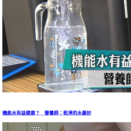
機能水有益健康？ 營養師：乾淨的水最好