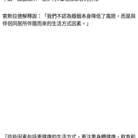
索默拉德解釋說：「我們不認為婚姻本身降低了風險，而是與
伴侶同居所伴隨而來的生活方式因素。」
「這些因素包括更健康的生活方式，更注重身體健康、飲食和