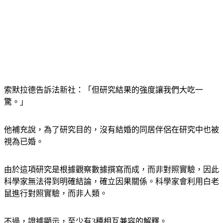
索默拉德告訴法新社：「但研究結果的強度讓我們大吃一
驚。」
他補充說，為了研究目的，沒有結婚的同居伴侶在研究中也被
視為已婚。
由於這項研究是根據觀察數據撰寫而成，而非對照實驗，因此
科學家無法得到明確結論，確立因果關係。科學家會利用白老
鼠進行對照實驗，而非人類。
不過，證據顯示，至少有3種相互兼容的解釋。