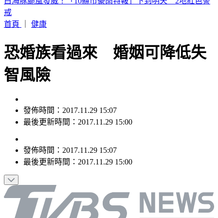
史上第二例？颱風昌鴻恐登陸日本宮城縣 路徑可能「橫貫本
州」
首頁
｜
健康
恐婚族看過來 婚姻可降低失
智風險
發佈時間：2017.11.29 15:07
最後更新時間：2017.11.29 15:00
發佈時間：
2017.11.29 15:07
最後更新時間：
2017.11.29 15:00