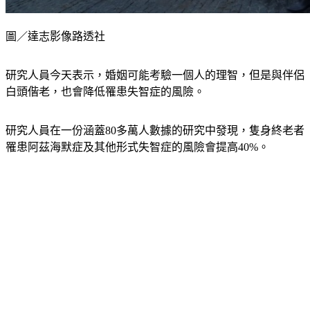
圖／達志影像路透社
研究人員今天表示，婚姻可能考驗一個人的理智，但是與伴侶
白頭偕老，也會降低罹患失智症的風險。
研究人員在一份涵蓋80多萬人數據的研究中發現，隻身終老者
罹患阿茲海默症及其他形式失智症的風險會提高40%。